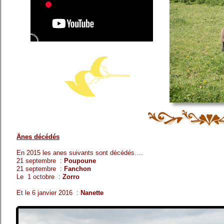
Ânes décédés
En 2015 les anes suivants sont décédés….
21 septembre :
Poupoune
21 septembre :
Fanchon
Le 1 octobre :
Zorro
Et le 6 janvier 2016 :
Nanette