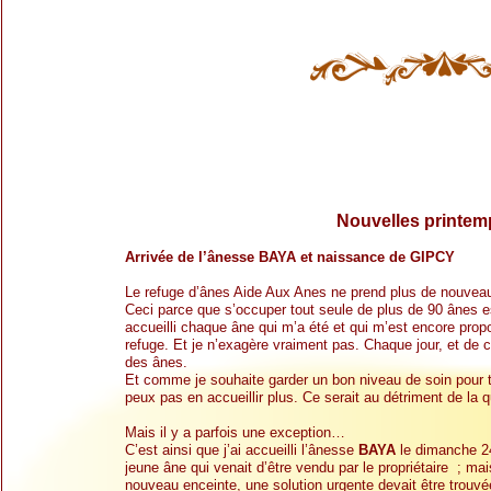
Nouvelles printem
Arrivée de l’ânesse BAYA et naissance de GIPCY
Le refuge d’ânes Aide Aux Anes ne prend plus de nouvea
Ceci parce que s’occuper tout seule de plus de 90 ânes es
accueilli chaque âne qui m’a été et qui m’est encore propo
refuge. Et je n’exagère vraiment pas. Chaque jour, et de
des ânes.
Et comme je souhaite garder un bon niveau de soin pour t
peux pas en accueillir plus. Ce serait au détriment de la q
Mais il y a parfois une exception…
C’est ainsi que j’ai accueilli l’ânesse
BAYA
le dimanche 24
jeune âne qui venait d’être vendu par le propriétaire ; mai
nouveau enceinte, une solution urgente devait être trouvé