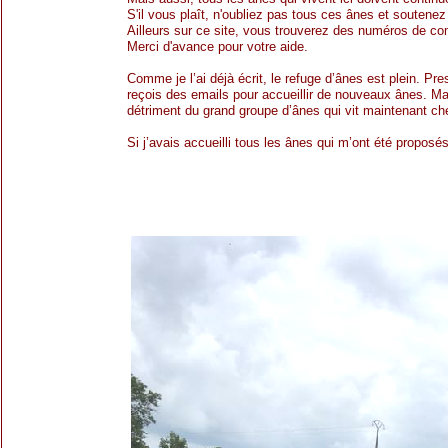
S'il vous plaît, n'oubliez pas tous ces ânes et soutenez
Ailleurs sur ce site, vous trouverez des numéros de c
Merci d'avance pour votre aide.
Comme je l’ai déjà écrit, le refuge d’ânes est plein. Pr
reçois des emails pour accueillir de nouveaux ânes. Ma
détriment du grand groupe d’ânes qui vit maintenant c
Si j’avais accueilli tous les ânes qui m’ont été propos