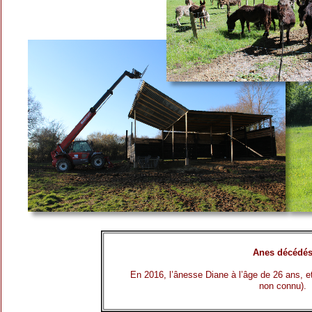
Anes décédé
En 2016, l’ânesse Diane à l’âge de 26 ans, et
non connu).