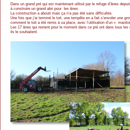
Dans un grand pré qui est maintenant utilisé par le refuge d’ânes depu
à construire un grand abri pour les ânes.
La construction a abouti mais ça n’a pas été sans difficultés.
Une fois que j’ai terminé le toit, une tempête en a fait s’envoler une g
comment le toit a été remis à sa place, avec l’utilisation d’un « manit
Les 17 ânes qui restent pour le moment dans ce pré ont dans tous les ca
ils le souhaitent.