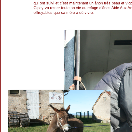
qui ont suivi et c’est maintenant un ânon très beau et vig
Gipcy va rester toute sa vie au refuge d’ânes Aide Aux An
effroyables que sa mère a dû vivre.