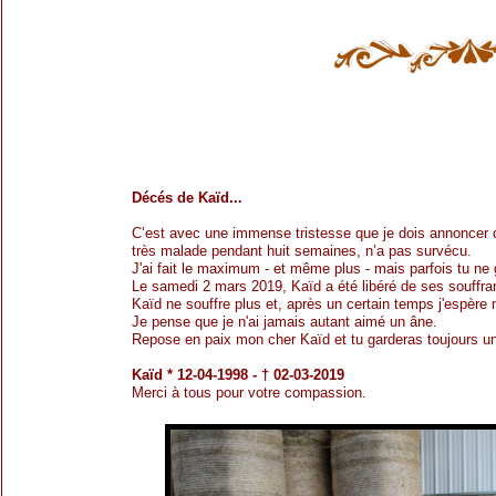
Décés de Kaïd...
C’est avec une immense tristesse que je dois annoncer 
très malade pendant huit semaines, n’a pas survécu.
J'ai fait le maximum - et même plus - mais parfois tu ne
Le samedi 2 mars 2019, Kaïd a été libéré de ses souffra
Kaïd ne souffre plus et, après un certain temps j'espère 
Je pense que je n'ai jamais autant aimé un âne.
Repose en paix mon cher Kaïd et tu garderas toujours u
Kaïd * 12-04-1998 - † 02-03-2019
Merci à tous pour votre compassion.