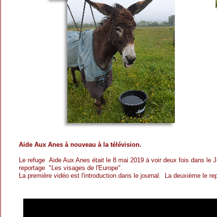
Aide Aux Anes à nouveau à la télévision.
Le refuge Aide Aux Anes était le 8 mai 2019 à voir deux fois dans le
reportage "Les visages de l'Europe".
La première vidéo est l'introduction dans le journal. La deuxième le r