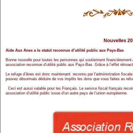
Nouvelles 20
Aide Aux Anes a le statut reconnue d’utilité public aux Pays-Bas
Bonne nouvelle pour toutes les personnes qui soutiennent financièrement A
association reconnue d’utilité public aux Pays-Bas. Grâce à l’effet rétroa
Le refuge d’ânes est donc maintenant reconnu par l’administration fiscale
pouvez désormais déduire de vos impôts les dons que vous faites au refu
Ceci est aussi valable pour les Français. Le service fiscal français recon
association d’utilité public issue d’un autre pays de l’union européenne.