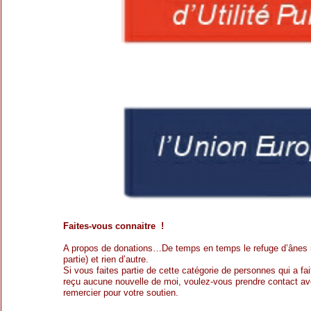
Faites-vous connaitre !
A propos de donations…De temps en temps le refuge d’ânes r
partie) et rien d’autre.
Si vous faites partie de cette catégorie de personnes qui a f
reçu aucune nouvelle de moi, voulez-vous prendre contact a
remercier pour votre soutien.